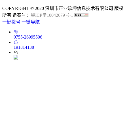
CORYRIGHT © 2020 深圳市正业玖坤信息技术有限公司 版权
所有 备案号：
粤ICP备10042679号-1
一键拨号
一键导航
0755-26995506
191814138