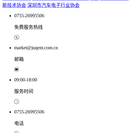
能技术协会
深圳市汽车电子行业协会
0755-26995506
免费服务热线
market@juqent.com.cn
邮箱
09:00-18:00
服务时间
0755-26995506
电话