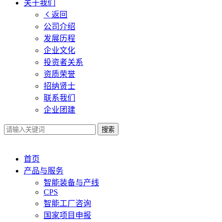
关于我们
返回
公司介绍
发展历程
企业文化
投资者关系
资质荣誉
招纳贤士
联系我们
企业团建
搜索
首页
产品与服务
智能装备与产线
CPS
智能工厂咨询
国家项目申报