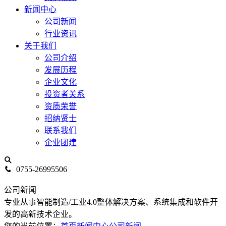
新闻中心
公司新闻
行业资讯
关于我们
公司介绍
发展历程
企业文化
投资者关系
资质荣誉
招纳贤士
联系我们
企业团建
0755-26995506
公司新闻
专业从事智能制造/工业4.0整体解决方案、系统集成和软件开
发的高新技术企业。