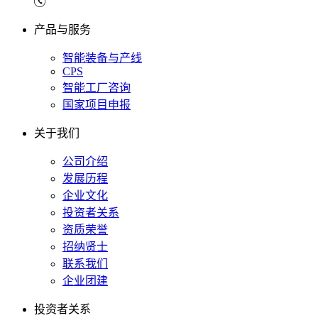
产品与服务
智能装备与产线
CPS
智能工厂咨询
国家项目申报
关于我们
公司介绍
发展历程
企业文化
投资者关系
资质荣誉
招纳贤士
联系我们
企业团建
投资者关系