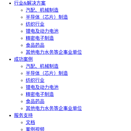
行业&解决方案
汽配、机械制造
半导体（芯片）制造
纺织行业
锂电及动力电池
精密电子制造
食品药品
其他电力水务等企事业单位
成功案例
汽配、机械制造
半导体（芯片）制造
纺织行业
锂电及动力电池
精密电子制造
食品药品
其他电力水务等企事业单位
服务支持
文档
案例视频