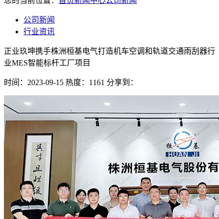
您的当前位置：
首页
新闻中心
公司新闻
公司新闻
行业资讯
正业玖坤携手株洲桓基电气打造机车空调和轨道交通雨刮器行
业MES智能标杆工厂项目
时间：2023-09-15
热度：1161
分享到：