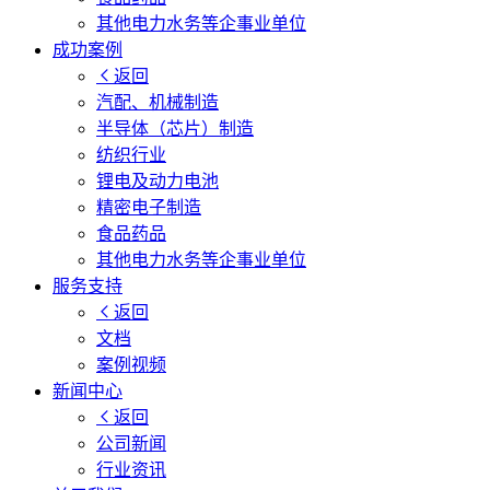
其他电力水务等企事业单位
成功案例
返回
汽配、机械制造
半导体（芯片）制造
纺织行业
锂电及动力电池
精密电子制造
食品药品
其他电力水务等企事业单位
服务支持
返回
文档
案例视频
新闻中心
返回
公司新闻
行业资讯