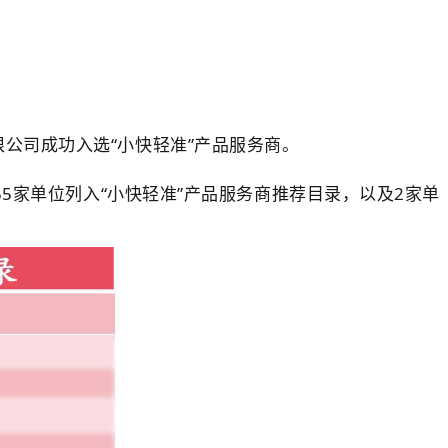
公司成功入选“小快轻准”产品服务商。
5家单位列入“小快轻准”产品服务商推荐目录，以及2家单