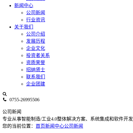
新闻中心
公司新闻
行业资讯
关于我们
公司介绍
发展历程
企业文化
投资者关系
资质荣誉
招纳贤士
联系我们
企业团建
0755-26995506
公司新闻
专业从事智能制造/工业4.0整体解决方案、系统集成和软件开
您的当前位置：
首页
新闻中心
公司新闻