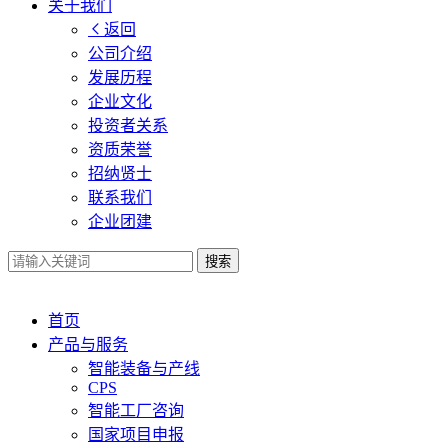
关于我们
返回
公司介绍
发展历程
企业文化
投资者关系
资质荣誉
招纳贤士
联系我们
企业团建
搜索
首页
产品与服务
智能装备与产线
CPS
智能工厂咨询
国家项目申报