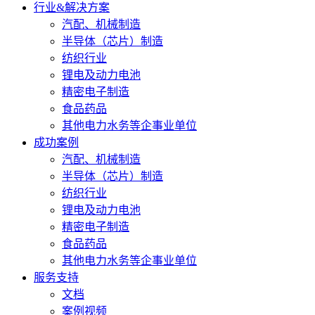
行业&解决方案
汽配、机械制造
半导体（芯片）制造
纺织行业
锂电及动力电池
精密电子制造
食品药品
其他电力水务等企事业单位
成功案例
汽配、机械制造
半导体（芯片）制造
纺织行业
锂电及动力电池
精密电子制造
食品药品
其他电力水务等企事业单位
服务支持
文档
案例视频