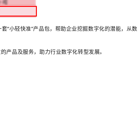
套“小轻快准”产品包，帮助
企业
挖掘数字化的潜能，
从数
效的产品及服务，助力行业数字化转型发展。