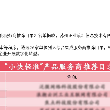
化服务商推荐目录》名单揭晓，苏州正业玖坤信息技术有限
等程序，遴选26家单位列入综合集成服务商推荐目录，5
小企业开展数字化转型。