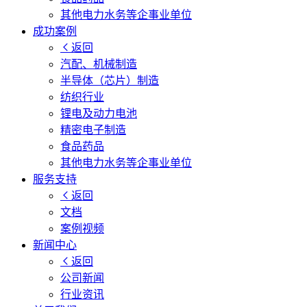
其他电力水务等企事业单位
成功案例
返回
汽配、机械制造
半导体（芯片）制造
纺织行业
锂电及动力电池
精密电子制造
食品药品
其他电力水务等企事业单位
服务支持
返回
文档
案例视频
新闻中心
返回
公司新闻
行业资讯