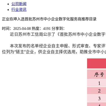
公司新闻
行业资讯
正业玖坤入选首批苏州市中小企业数字化服务商推荐目录
时间：2025-04-08
热度：4191
分享到：
近日苏州市工信局公示了《首批苏州市中小企业数字
本次发布的名单经企业自主申报、形式审查、专家评审
位列为“链主”企业，供企业自主择优选用，助推全市中