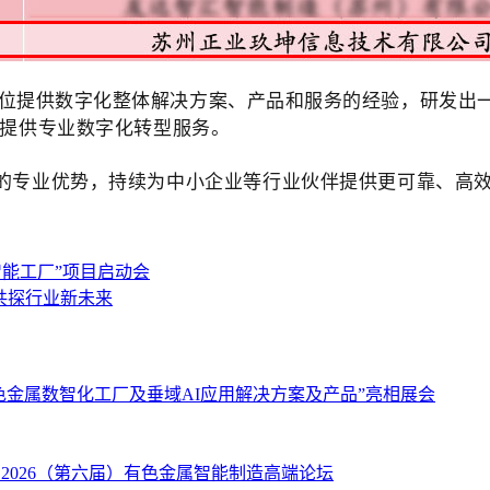
位提供数字化整体解决方案、产品和服务的经验，研发出一
提供专业数字化转型服务。
域的专业优势，持续为中小企业等行业伙伴提供更可靠、高
智能工厂”项目启动会
，共探行业新未来
“有色金属数智化工厂及垂域AI应用解决方案及产品”亮相展会
2026（第六届）有色金属智能制造高端论坛