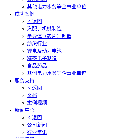
其他电力水务等企事业单位
成功案例
返回
汽配、机械制造
半导体（芯片）制造
纺织行业
锂电及动力电池
精密电子制造
食品药品
其他电力水务等企事业单位
服务支持
返回
文档
案例视频
新闻中心
返回
公司新闻
行业资讯