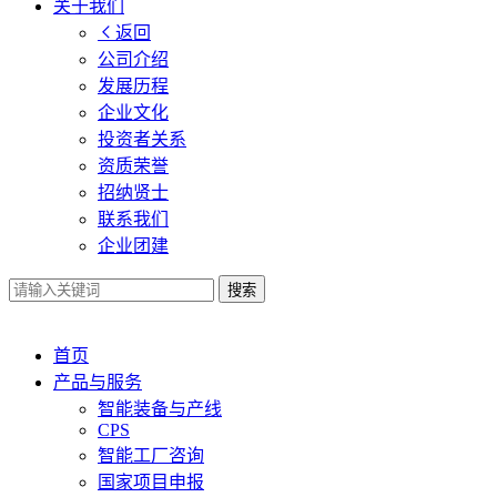
关于我们
返回
公司介绍
发展历程
企业文化
投资者关系
资质荣誉
招纳贤士
联系我们
企业团建
搜索
首页
产品与服务
智能装备与产线
CPS
智能工厂咨询
国家项目申报