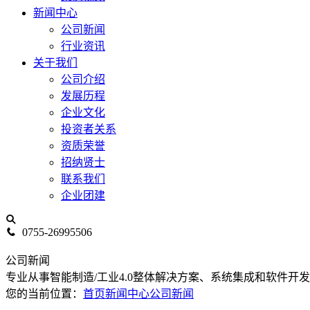
新闻中心
公司新闻
行业资讯
关于我们
公司介绍
发展历程
企业文化
投资者关系
资质荣誉
招纳贤士
联系我们
企业团建
0755-26995506
公司新闻
专业从事智能制造/工业4.0整体解决方案、系统集成和软件开
您的当前位置：
首页
新闻中心
公司新闻