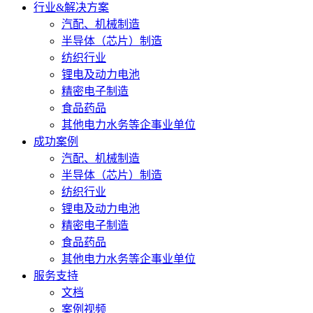
行业&解决方案
汽配、机械制造
半导体（芯片）制造
纺织行业
锂电及动力电池
精密电子制造
食品药品
其他电力水务等企事业单位
成功案例
汽配、机械制造
半导体（芯片）制造
纺织行业
锂电及动力电池
精密电子制造
食品药品
其他电力水务等企事业单位
服务支持
文档
案例视频