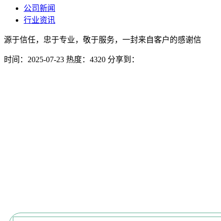
公司新闻
行业资讯
源于信任，忠于专业，敬于服务，一封来自客户的感谢信
时间：2025-07-23
热度：4320
分享到：