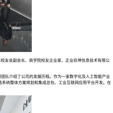
校友会副会长、商学院校友企业家、正业玖坤信息技术有限公
团队介绍了公司的发展历程。作为一家数字化及人工智能产业
制造系统整体方案规划和集成总包、工业互联网应用平台开发。在