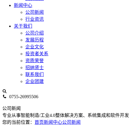
新闻中心
公司新闻
行业资讯
关于我们
公司介绍
发展历程
企业文化
投资者关系
资质荣誉
招纳贤士
联系我们
企业团建
0755-26995506
公司新闻
专业从事智能制造/工业4.0整体解决方案、系统集成和软件开
您的当前位置：
首页
新闻中心
公司新闻