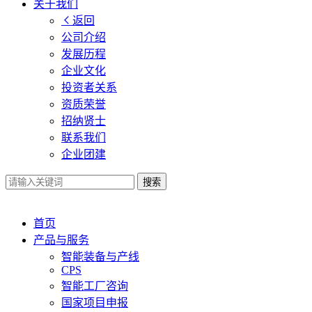
关于我们
返回
公司介绍
发展历程
企业文化
投资者关系
资质荣誉
招纳贤士
联系我们
企业团建
搜索
首页
产品与服务
智能装备与产线
CPS
智能工厂咨询
国家项目申报