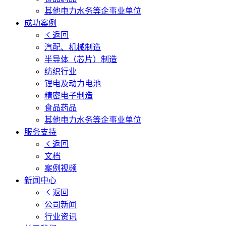
其他电力水务等企事业单位
成功案例
返回
汽配、机械制造
半导体（芯片）制造
纺织行业
锂电及动力电池
精密电子制造
食品药品
其他电力水务等企事业单位
服务支持
返回
文档
案例视频
新闻中心
返回
公司新闻
行业资讯