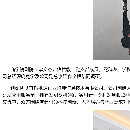
商学院副院长毕文杰，信管教工党支部成员，党群办、学科建
司总经理庞克学及公司副总李廷森全程陪同调研。
调研团队首站抵达正业玖坤信息技术有限公司。公司创始人
研发应用服务商，拥有发明专利5项，实用新型专利24项和1
交流中，双方围绕党建引领科技创新、人才培养与产业需求对