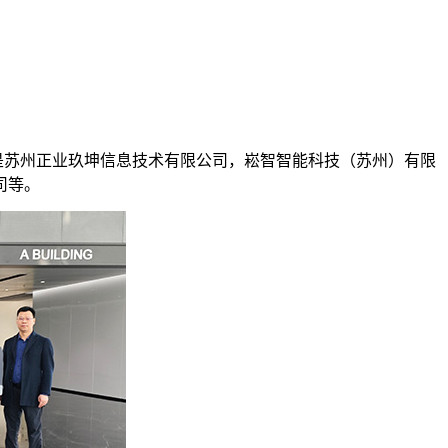
是苏州正业玖坤信息技术有限公司，崧智智能科技（苏州）有限
司等。