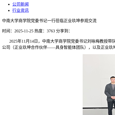
公司新闻
行业资讯
中南大学商学院党委书记一行莅临正业玖坤参观交流
时间：2025-11-25
热度：3763
分享到：
2025年11月14日，中南大学商学院党委书记刘咏梅教授
公司（正业玖坤合作伙伴——具身智能体团队），以及正业玖