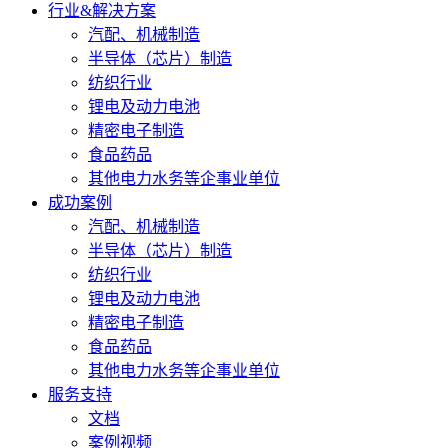
行业&解决方案
汽配、机械制造
半导体（芯片）制造
纺织行业
锂电及动力电池
精密电子制造
食品药品
其他电力水务等企事业单位
成功案例
汽配、机械制造
半导体（芯片）制造
纺织行业
锂电及动力电池
精密电子制造
食品药品
其他电力水务等企事业单位
服务支持
文档
案例视频