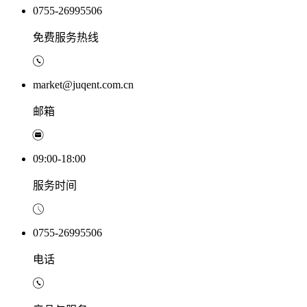
0755-26995506
免费服务热线
market@juqent.com.cn
邮箱
09:00-18:00
服务时间
0755-26995506
电话