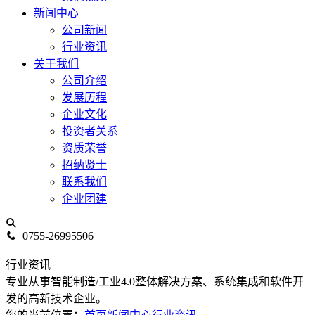
新闻中心
公司新闻
行业资讯
关于我们
公司介绍
发展历程
企业文化
投资者关系
资质荣誉
招纳贤士
联系我们
企业团建
0755-26995506
行业资讯
专业从事智能制造/工业4.0整体解决方案、系统集成和软件开
发的高新技术企业。