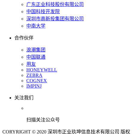
广东正业科技股份有限公司
中国科技开发院
深圳市高新投集团有限公司
中南大学
合作伙伴
浪潮集团
中国联通
用友
HONEYWELL
ZEBRA
COGNEX
IMPINJ
关注我们
扫描关注公众号
CORYRIGHT © 2020 深圳市正业玖坤信息技术有限公司 版权