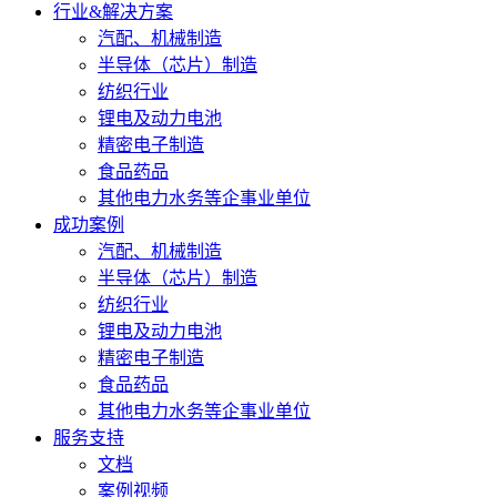
行业&解决方案
汽配、机械制造
半导体（芯片）制造
纺织行业
锂电及动力电池
精密电子制造
食品药品
其他电力水务等企事业单位
成功案例
汽配、机械制造
半导体（芯片）制造
纺织行业
锂电及动力电池
精密电子制造
食品药品
其他电力水务等企事业单位
服务支持
文档
案例视频