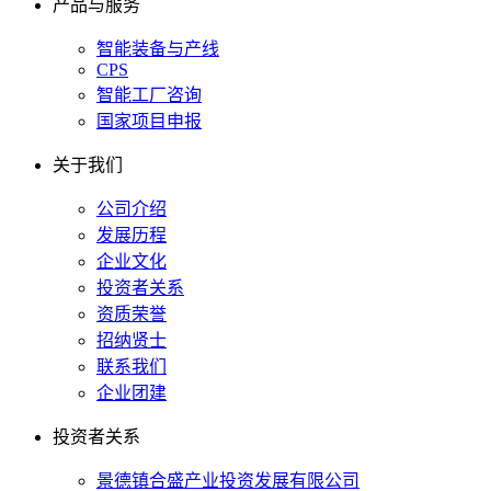
产品与服务
智能装备与产线
CPS
智能工厂咨询
国家项目申报
关于我们
公司介绍
发展历程
企业文化
投资者关系
资质荣誉
招纳贤士
联系我们
企业团建
投资者关系
景德镇合盛产业投资发展有限公司