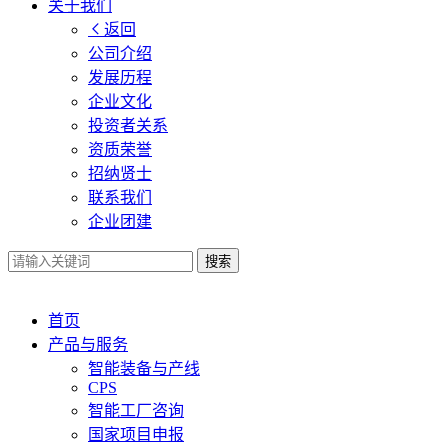
关于我们
返回
公司介绍
发展历程
企业文化
投资者关系
资质荣誉
招纳贤士
联系我们
企业团建
搜索
首页
产品与服务
智能装备与产线
CPS
智能工厂咨询
国家项目申报