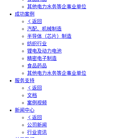
其他电力水务等企事业单位
成功案例
返回
汽配、机械制造
半导体（芯片）制造
纺织行业
锂电及动力电池
精密电子制造
食品药品
其他电力水务等企事业单位
服务支持
返回
文档
案例视频
新闻中心
返回
公司新闻
行业资讯