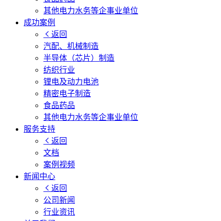
其他电力水务等企事业单位
成功案例
返回
汽配、机械制造
半导体（芯片）制造
纺织行业
锂电及动力电池
精密电子制造
食品药品
其他电力水务等企事业单位
服务支持
返回
文档
案例视频
新闻中心
返回
公司新闻
行业资讯