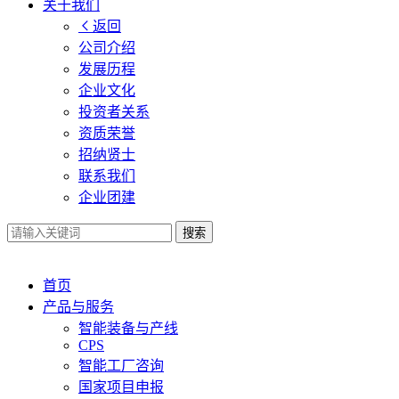
关于我们
返回
公司介绍
发展历程
企业文化
投资者关系
资质荣誉
招纳贤士
联系我们
企业团建
搜索
首页
产品与服务
智能装备与产线
CPS
智能工厂咨询
国家项目申报