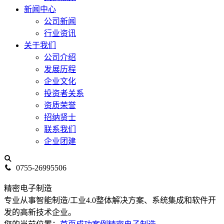
新闻中心
公司新闻
行业资讯
关于我们
公司介绍
发展历程
企业文化
投资者关系
资质荣誉
招纳贤士
联系我们
企业团建
0755-26995506
精密电子制造
专业从事智能制造/工业4.0整体解决方案、系统集成和软件开
发的高新技术企业。