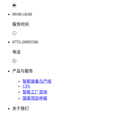
09:00-18:00
服务时间
0755-26995506
电话
产品与服务
智能装备与产线
CPS
智能工厂咨询
国家项目申报
关于我们