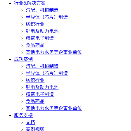
行业&解决方案
汽配、机械制造
半导体（芯片）制造
纺织行业
锂电及动力电池
精密电子制造
食品药品
其他电力水务等企事业单位
成功案例
汽配、机械制造
半导体（芯片）制造
纺织行业
锂电及动力电池
精密电子制造
食品药品
其他电力水务等企事业单位
服务支持
文档
案例视频