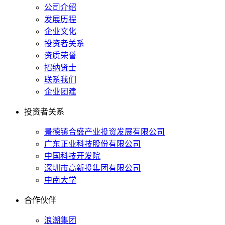
公司介绍
发展历程
企业文化
投资者关系
资质荣誉
招纳贤士
联系我们
企业团建
投资者关系
景德镇合盛产业投资发展有限公司
广东正业科技股份有限公司
中国科技开发院
深圳市高新投集团有限公司
中南大学
合作伙伴
浪潮集团