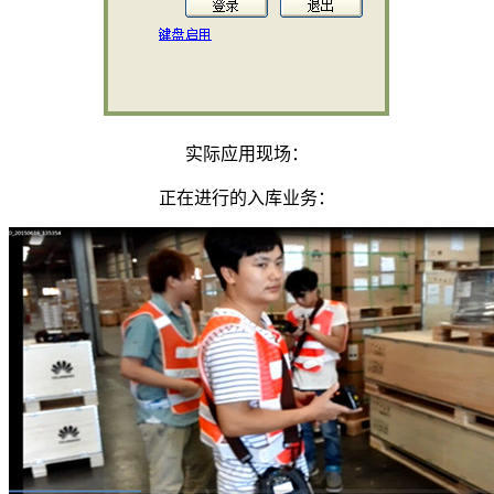
实际应用现场：
正在进行的入库业务：