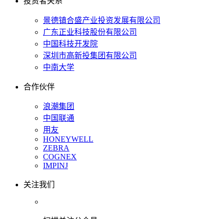
投资者关系
景德镇合盛产业投资发展有限公司
广东正业科技股份有限公司
中国科技开发院
深圳市高新投集团有限公司
中南大学
合作伙伴
浪潮集团
中国联通
用友
HONEYWELL
ZEBRA
COGNEX
IMPINJ
关注我们