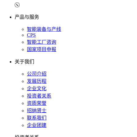
产品与服务
智能装备与产线
CPS
智能工厂咨询
国家项目申报
关于我们
公司介绍
发展历程
企业文化
投资者关系
资质荣誉
招纳贤士
联系我们
企业团建