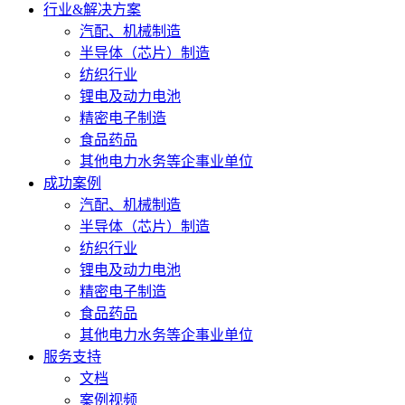
行业&解决方案
汽配、机械制造
半导体（芯片）制造
纺织行业
锂电及动力电池
精密电子制造
食品药品
其他电力水务等企事业单位
成功案例
汽配、机械制造
半导体（芯片）制造
纺织行业
锂电及动力电池
精密电子制造
食品药品
其他电力水务等企事业单位
服务支持
文档
案例视频