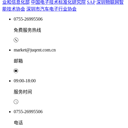
业和信息化部
中国电子技术标准化研究院
SAP
深圳物联网智
能技术协会
深圳市汽车电子行业协会
0755-26995506
免费服务热线
market@juqent.com.cn
邮箱
09:00-18:00
服务时间
0755-26995506
电话