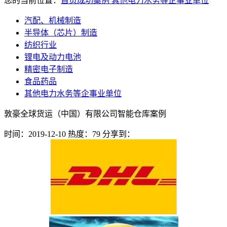
您的当前位置：
首页
成功案例
其他电力水务等企事业单位
汽配、机械制造
半导体（芯片）制造
纺织行业
锂电及动力电池
精密电子制造
食品药品
其他电力水务等企事业单位
敦豪全球货运（中国）有限公司智能仓库案例
时间：2019-12-10
热度：79
分享到：