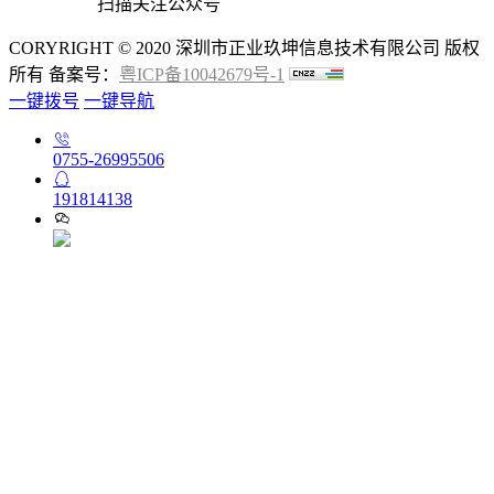
扫描关注公众号
CORYRIGHT © 2020 深圳市正业玖坤信息技术有限公司 版权
所有 备案号：
粤ICP备10042679号-1
一键拨号
一键导航
0755-26995506
191814138