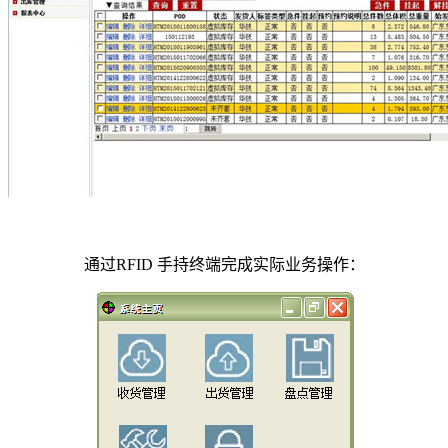
通过RFID 手持终端完成实际业务操作：