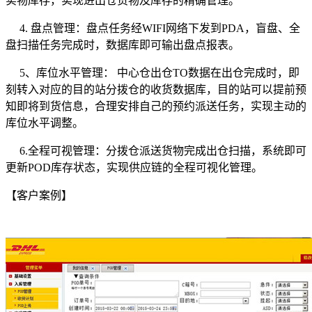
实物库存，实现进出仓货物及库存的精确管理。
4. 盘点管理：盘点任务经WIFI网络下发到PDA，盲盘、全
盘扫描任务完成时，数据库即可输出盘点报表。
5、库位水平管理： 中心仓出仓TO数据在出仓完成时，即
刻转入对应的目的站分拨仓的收货数据库，目的站可以提前预
知即将到货信息，合理安排自己的预约派送任务，实现主动的
库位水平调整。
6.全程可视管理：分拨仓派送货物完成出仓扫描，系统即可
更新POD库存状态，实现供应链的全程可视化管理。
【客户案例】