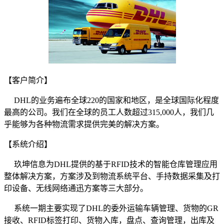
【客户简介】
DHL的业务遍布全球220的国家和地区，是全球国际化程度
最高的公司。我们在全球的员工人数超过315,000人，我们几
乎能够为各种物流需求提供完美的解决方案。
【系统介绍】
玖坤信息为DHL提供的基于RFID技术的智能仓库管理应用
整体解决方案，方案涉及到物流系统平台、手持数据采集及打
印设备、无线网络通迅方案等三大部分。
系统一期主要实现了DHL的委外运输车辆管理、货物的GR
接收、RFID标签打印、货物入库，盘点、查询管理，出库及