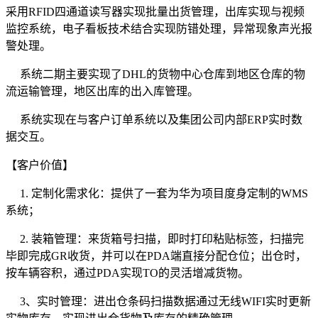
采用RFID四通道读写器实现批量出货管理，出库实现与视频
监控系统，电子看板技术结合实现防错处理，异常现象声光报
警处理。
系统二期主要实现了DHL的货物中心仓库到地区仓库的物
流运输管理，地区出库的出入库管理。
系统实现在与客户订单系统以及集团公司内部ERP实时数
据交互。
【客户价值】
1. 定制化需求化：提供了一套为华为项目度身定制的WMS
系统；
2. 装箱管理：来货箱号扫描，即时打印粘贴标签，扫描完
毕即完成GR收货，并可以在PDA端直接分配仓位；出仓时，
按车辆容积，通过PDA实现TO的灵活增减货物。
3、实时管理：进出仓条码扫描数据通过无线WIFI实时更新