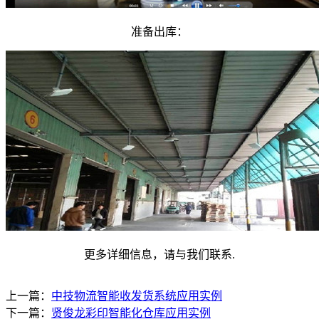
准备出库：
更多详细信息，请与我们联系.
上一篇：
中技物流智能收发货系统应用实例
下一篇：
贤俊龙彩印智能化仓库应用实例