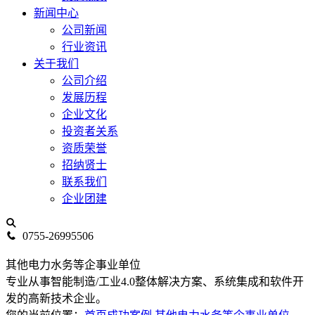
新闻中心
公司新闻
行业资讯
关于我们
公司介绍
发展历程
企业文化
投资者关系
资质荣誉
招纳贤士
联系我们
企业团建
0755-26995506
其他电力水务等企事业单位
专业从事智能制造/工业4.0整体解决方案、系统集成和软件开
发的高新技术企业。