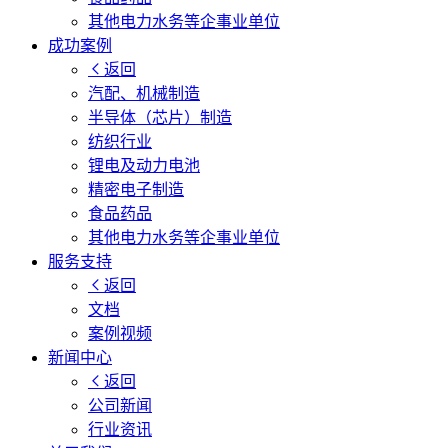
其他电力水务等企事业单位
成功案例
返回
汽配、机械制造
半导体（芯片）制造
纺织行业
锂电及动力电池
精密电子制造
食品药品
其他电力水务等企事业单位
服务支持
返回
文档
案例视频
新闻中心
返回
公司新闻
行业资讯