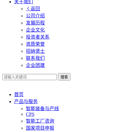
关于我们
返回
公司介绍
发展历程
企业文化
投资者关系
资质荣誉
招纳贤士
联系我们
企业团建
搜索
首页
产品与服务
智能装备与产线
CPS
智能工厂咨询
国家项目申报