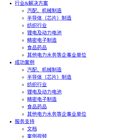
行业&解决方案
汽配、机械制造
半导体（芯片）制造
纺织行业
锂电及动力电池
精密电子制造
食品药品
其他电力水务等企事业单位
成功案例
汽配、机械制造
半导体（芯片）制造
纺织行业
锂电及动力电池
精密电子制造
食品药品
其他电力水务等企事业单位
服务支持
文档
案例视频