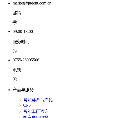
market@juqent.com.cn
邮箱
09:00-18:00
服务时间
0755-26995506
电话
产品与服务
智能装备与产线
CPS
智能工厂咨询
国家项目申报