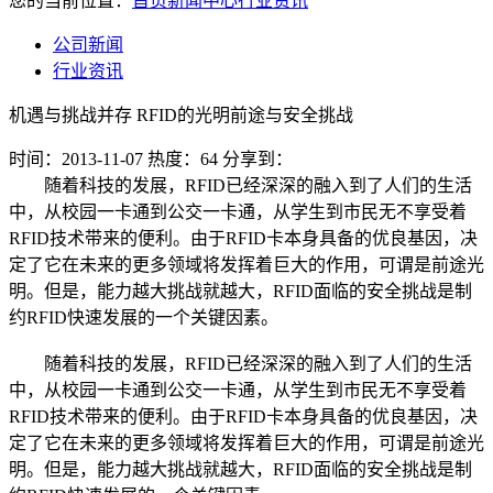
您的当前位置：
首页
新闻中心
行业资讯
公司新闻
行业资讯
机遇与挑战并存 RFID的光明前途与安全挑战
时间：2013-11-07
热度：64
分享到：
随着科技的发展，RFID已经深深的融入到了人们的生活
中，从校园一卡通到公交一卡通，从学生到市民无不享受着
RFID技术带来的便利。由于RFID卡本身具备的优良基因，决
定了它在未来的更多领域将发挥着巨大的作用，可谓是前途光
明。但是，能力越大挑战就越大，RFID面临的安全挑战是制
约RFID快速发展的一个关键因素。
随着科技的发展，RFID已经深深的融入到了人们的生活
中，从校园一卡通到公交一卡通，从学生到市民无不享受着
RFID技术带来的便利。由于RFID卡本身具备的优良基因，决
定了它在未来的更多领域将发挥着巨大的作用，可谓是前途光
明。但是，能力越大挑战就越大，RFID面临的安全挑战是制