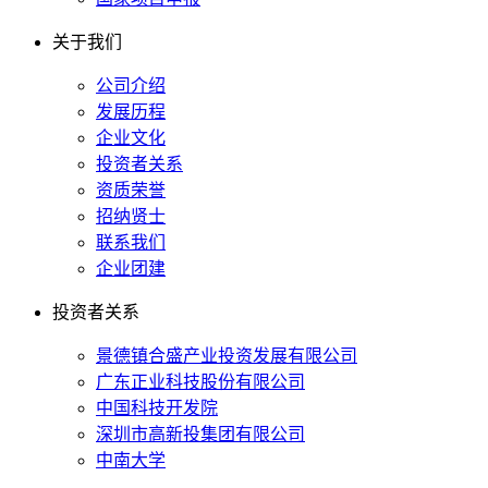
关于我们
公司介绍
发展历程
企业文化
投资者关系
资质荣誉
招纳贤士
联系我们
企业团建
投资者关系
景德镇合盛产业投资发展有限公司
广东正业科技股份有限公司
中国科技开发院
深圳市高新投集团有限公司
中南大学