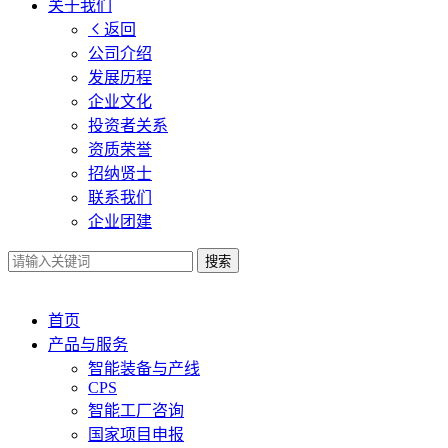
关于我们
返回
公司介绍
发展历程
企业文化
投资者关系
资质荣誉
招纳贤士
联系我们
企业团建
搜索
首页
产品与服务
智能装备与产线
CPS
智能工厂咨询
国家项目申报