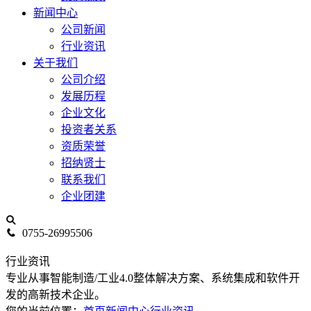
新闻中心
公司新闻
行业资讯
关于我们
公司介绍
发展历程
企业文化
投资者关系
资质荣誉
招纳贤士
联系我们
企业团建
0755-26995506
行业资讯
专业从事智能制造/工业4.0整体解决方案、系统集成和软件开
发的高新技术企业。