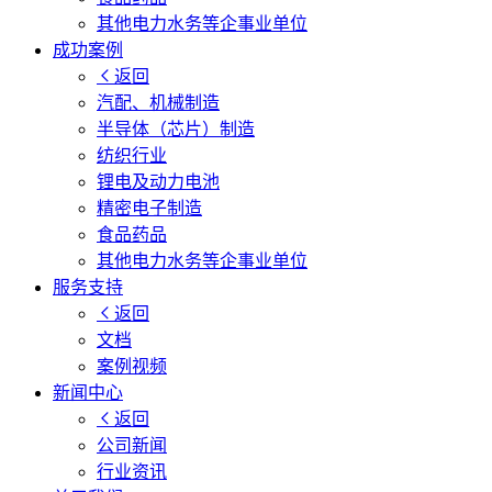
其他电力水务等企事业单位
成功案例
返回
汽配、机械制造
半导体（芯片）制造
纺织行业
锂电及动力电池
精密电子制造
食品药品
其他电力水务等企事业单位
服务支持
返回
文档
案例视频
新闻中心
返回
公司新闻
行业资讯